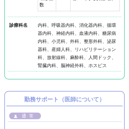
数
診療科名
内科、呼吸器内科、消化器内科、循環
器内科、神経内科、血液内科、糖尿病
内科、小児科、外科、整形外科、泌尿
器科、産婦人科、リハビリテーション
科、放射線科、麻酔科、人間ドック、
腎臓内科、脳神経外科、ホスピス
勤務サポート（医師について）
通常