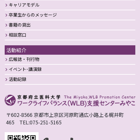
キャリアモデル
卒業生からのメッセージ
書籍の貸出
相談窓口
活動紹介
広報誌・刊行物
イベント･講演録
活動記録
〒602-8566 京都市上京区河原町通広小路上る梶井町
465 TEL:075-251-5165