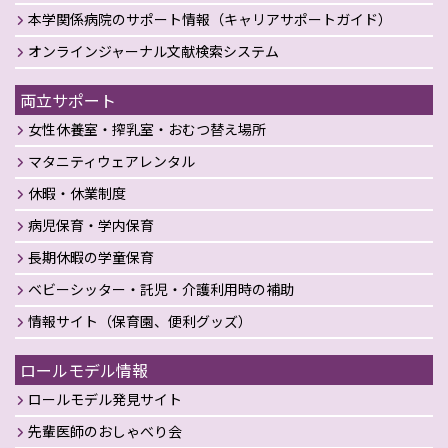
本学関係病院のサポート情報（キャリアサポートガイド）
オンラインジャーナル文献検索システム
両立サポート
女性休養室・搾乳室・おむつ替え場所
マタニティウェアレンタル
休暇・休業制度
病児保育・学内保育
長期休暇の学童保育
ベビーシッター・託児・介護利用時の補助
情報サイト（保育園、便利グッズ）
ロールモデル情報
ロールモデル発見サイト
先輩医師のおしゃべり会