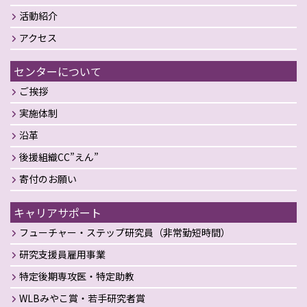
活動紹介
アクセス
センターについて
ご挨拶
実施体制
沿革
後援組織CC”えん”
寄付のお願い
キャリアサポート
フューチャー・ステップ研究員（非常勤短時間）
研究支援員雇用事業
特定後期専攻医・特定助教
WLBみやこ賞・若手研究者賞