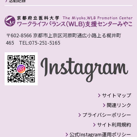
活動記録
〒602-8566 京都市上京区河原町通広小路上る梶井町
465 TEL:075-251-5165
サイトマップ
関連リンク
プライバシーポリシー
サイト利用規約
公式Instagram運用ポリシー