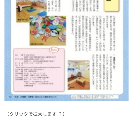
（クリックで拡大します ↑）