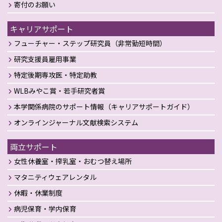
寄付のお願い
キャリアサポート
フューチャー・ステップ研究員（非常勤短時間）
研究支援員雇用事業
特定後期専攻医・特定助教
WLBみやこ賞・若手研究者賞
本学関係病院のサポート情報（キャリアサポートガイド）
オンラインジャーナル文献検索システム
両立サポート
女性休養室・搾乳室・おむつ替え場所
マタニティウェアレンタル
休暇・休業制度
病児保育・学内保育