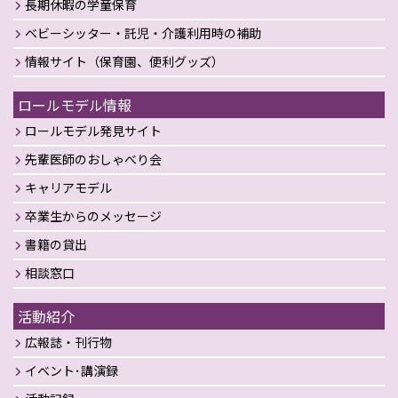
長期休暇の学童保育
ベビーシッター・託児・介護利用時の補助
情報サイト（保育園、便利グッズ）
ロールモデル情報
ロールモデル発見サイト
先輩医師のおしゃべり会
キャリアモデル
卒業生からのメッセージ
書籍の貸出
相談窓口
活動紹介
広報誌・刊行物
イベント･講演録