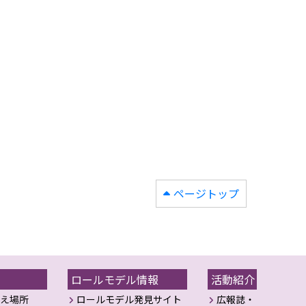
ページトップ
ロールモデル情報
活動紹介
え場所
ロールモデル発見サイト
広報誌・