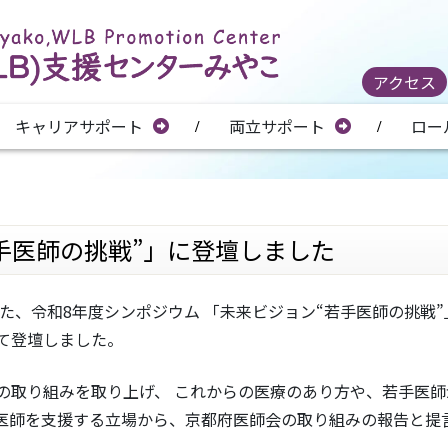
アクセス
キャリアサポート
両立サポート
ロー
手医師の挑戦”」に登壇しました
れた、令和8年度シンポジウム 「未来ビジョン“若手医師の挑戦
て登壇しました。
の取り組みを取り上げ、 これからの医療のあり方や、若手医
医師を支援する立場から、京都府医師会の取り組みの報告と提