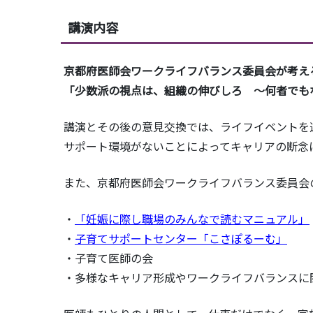
講演内容
京都府医師会ワークライフバランス委員会が考え
「少数派の視点は、組織の伸びしろ
～何者でも
講演とその後の意見交換では、ライフイベントを
サポート環境がないことによってキャリアの断念
また、京都府医師会ワークライフバランス委員会
・
「妊娠に際し職場のみんなで読むマニュアル」
・
子育てサポートセンター「こさぽるーむ」
・子育て医師の会
・多様なキャリア形成やワークライフバランスに関わ