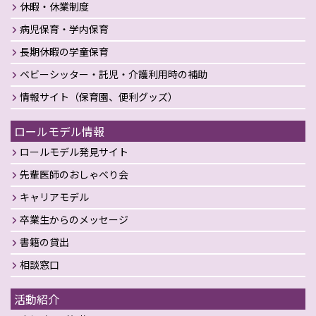
休暇・休業制度
病児保育・学内保育
長期休暇の学童保育
ベビーシッター・託児・介護利用時の補助
情報サイト（保育園、便利グッズ）
ロールモデル情報
ロールモデル発見サイト
先輩医師のおしゃべり会
キャリアモデル
卒業生からのメッセージ
書籍の貸出
相談窓口
活動紹介