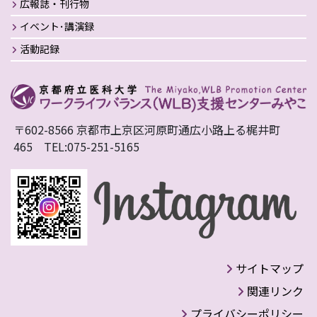
広報誌・刊行物
イベント･講演録
活動記録
〒602-8566 京都市上京区河原町通広小路上る梶井町
465 TEL:075-251-5165
サイトマップ
関連リンク
プライバシーポリシー