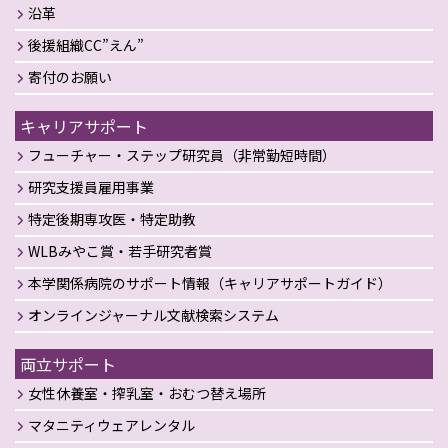
沿革
後援組織CC”えん”
寄付のお願い
キャリアサポート
フューチャー・ステップ研究員（非常勤短時間）
研究支援員雇用事業
特定後期専攻医・特定助教
WLBみやこ賞・若手研究者賞
本学関係病院のサポート情報（キャリアサポートガイド）
オンラインジャーナル文献検索システム
両立サポート
女性休養室・搾乳室・おむつ替え場所
マタニティウェアレンタル