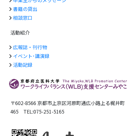
卒業生からのメッセージ
書籍の貸出
相談窓口
活動紹介
広報誌・刊行物
イベント･講演録
活動記録
〒602-8566 京都市上京区河原町通広小路上る梶井町
465 TEL:075-251-5165