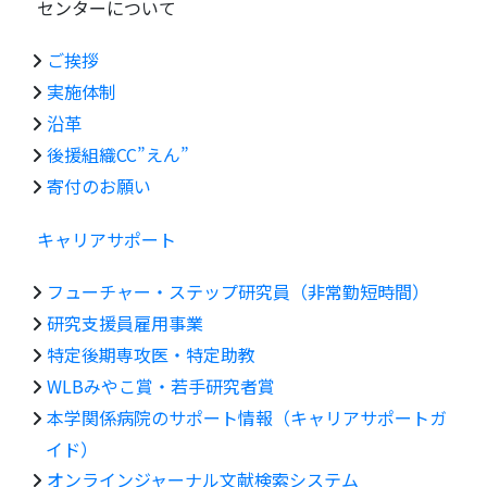
センターについて
ご挨拶
実施体制
沿革
後援組織CC”えん”
寄付のお願い
キャリアサポート
フューチャー・ステップ研究員（非常勤短時間）
研究支援員雇用事業
特定後期専攻医・特定助教
WLBみやこ賞・若手研究者賞
本学関係病院のサポート情報（キャリアサポートガ
イド）
オンラインジャーナル文献検索システム