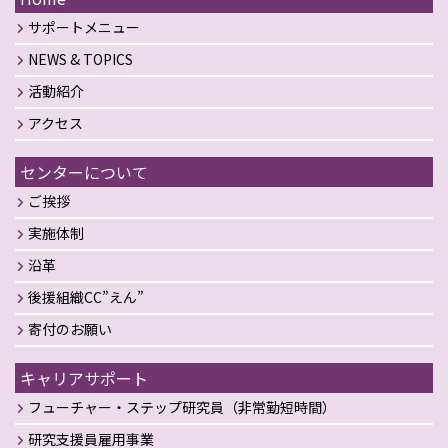
サポートメニュー
NEWS & TOPICS
活動紹介
アクセス
センターについて
ご挨拶
実施体制
沿革
後援組織CC”えん”
寄付のお願い
キャリアサポート
フューチャー・ステップ研究員（非常勤短時間）
研究支援員雇用事業