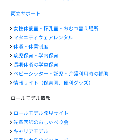
両立サポート
女性休養室・搾乳室・おむつ替え場所
マタニティウェアレンタル
休暇・休業制度
病児保育・学内保育
長期休暇の学童保育
ベビーシッター・託児・介護利用時の補助
情報サイト（保育園、便利グッズ）
ロールモデル情報
ロールモデル発見サイト
先輩医師のおしゃべり会
キャリアモデル