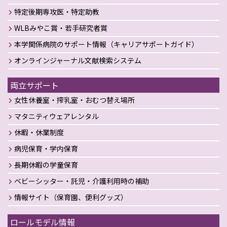
特定後期専攻医・特定助教
WLBみやこ賞・若手研究者賞
本学関係病院のサポート情報（キャリアサポートガイド）
オンラインジャーナル文献検索システム
両立サポート
女性休養室・搾乳室・おむつ替え場所
マタニティウェアレンタル
休暇・休業制度
病児保育・学内保育
長期休暇の学童保育
ベビーシッター・託児・介護利用時の補助
情報サイト（保育園、便利グッズ）
ロールモデル情報