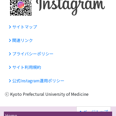
サイトマップ
関連リンク
プライバシーポリシー
サイト利用規約
公式Instagram運用ポリシー
ⓒ Kyoto Prefectural University of Medicine
ページトップ
Home