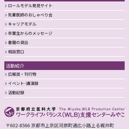
ロールモデル発見サイト
先輩医師のおしゃべり会
キャリアモデル
卒業生からのメッセージ
書籍の貸出
相談窓口
活動紹介
広報誌・刊行物
イベント･講演録
活動記録
〒602-8566 京都市上京区河原町通広小路上る梶井町