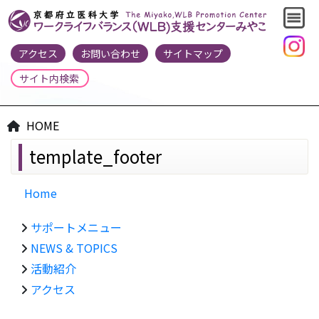
アクセス
お問い合わせ
サイトマップ
HOME
template_footer
Home
サポートメニュー
NEWS & TOPICS
活動紹介
アクセス