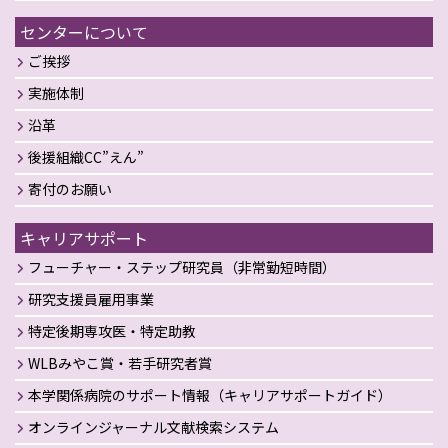
センターについて
ご挨拶
実施体制
沿革
後援組織CC”えん”
寄付のお願い
キャリアサポート
フューチャー・ステップ研究員（非常勤短時間）
研究支援員雇用事業
特定後期専攻医・特定助教
WLBみやこ賞・若手研究者賞
本学関係病院のサポート情報（キャリアサポートガイド）
オンラインジャーナル文献検索システム