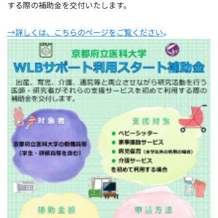
する際の補助金を交付いたします。
→詳しくは、こちらのページをご覧ください
。