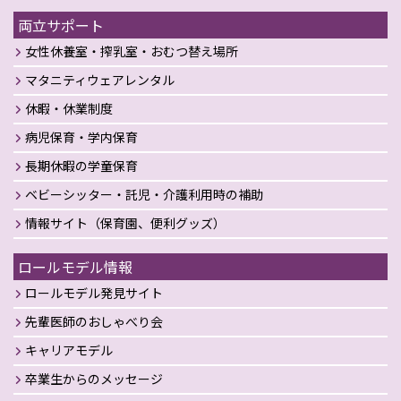
両立サポート
女性休養室・搾乳室・おむつ替え場所
マタニティウェアレンタル
休暇・休業制度
病児保育・学内保育
長期休暇の学童保育
ベビーシッター・託児・介護利用時の補助
情報サイト（保育園、便利グッズ）
ロールモデル情報
ロールモデル発見サイト
先輩医師のおしゃべり会
キャリアモデル
卒業生からのメッセージ