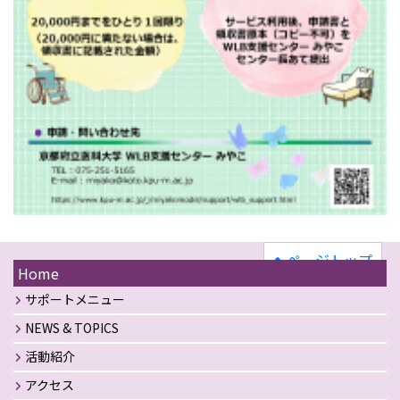
ページトップ
Home
サポートメニュー
NEWS & TOPICS
活動紹介
アクセス