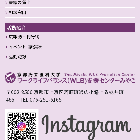
書籍の貸出
相談窓口
活動紹介
広報誌・刊行物
イベント･講演録
活動記録
〒602-8566 京都市上京区河原町通広小路上る梶井町
465 TEL:075-251-5165