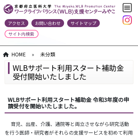
アクセス
お問い合わせ
サイトマップ
HOME
»
未分類
WLBサポート利用スタート補助金
受付開始いたしました
WLBサポート利用スタート補助金 令和3年度の申
請受付を開始いたしました。
育児、出産、介護、通院等と両立させながら研究活動
を行う医師・研究者がそれらの支援サービスを初めて利用