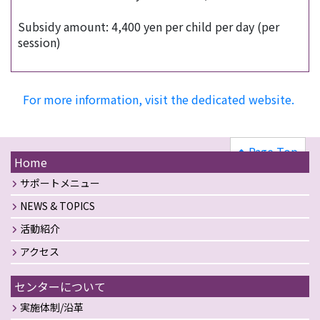
Subsidy amount: 4,400 yen per child per day (per
session)
For more information, visit the dedicated website.
Page Top
Home
サポートメニュー
NEWS & TOPICS
活動紹介
アクセス
センターについて
実施体制/沿革