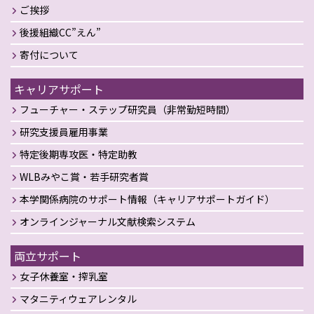
ご挨拶
後援組織CC”えん”
寄付について
キャリアサポート
フューチャー・ステップ研究員（非常勤短時間）
研究支援員雇用事業
特定後期専攻医・特定助教
WLBみやこ賞・若手研究者賞
本学関係病院のサポート情報（キャリアサポートガイド）
オンラインジャーナル文献検索システム
両立サポート
女子休養室・搾乳室
マタニティウェアレンタル