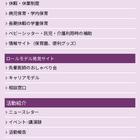
休暇・休業制度
病児保育・学内保育
長期休暇の学童保育
ベビーシッター・託児・介護利用時の補助
情報サイト（保育園、便利グッズ）
ロールモデル発見サイト
先輩医師のおしゃべり会
キャリアモデル
相談窓口
活動紹介
ニュースレター
イベント･講演録
活動報告